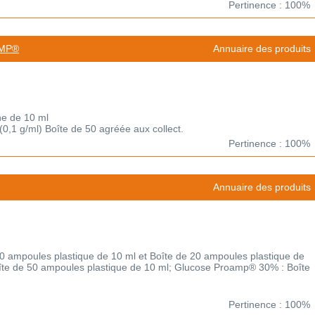
Pertinence : 100%
AMP®
Annuaire des produits
ne de 10 ml
 (0,1 g/ml) Boîte de 50 agréée aux collect.
Pertinence : 100%
Annuaire des produits
 ampoules plastique de 10 ml et Boîte de 20 ampoules plastique de
te de 50 ampoules plastique de 10 ml; Glucose Proamp® 30% : Boîte
Pertinence : 100%