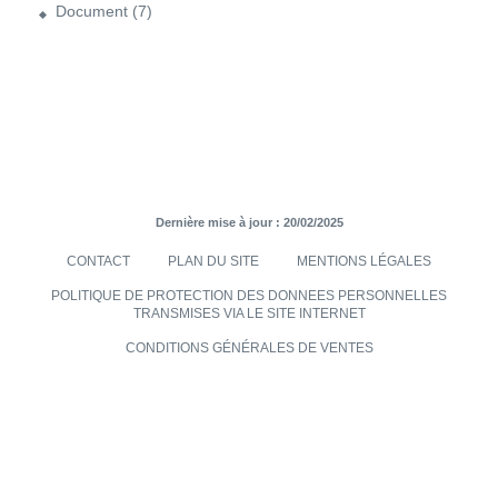
Document
(7)
Dernière mise à jour : 20/02/2025
CONTACT
PLAN DU SITE
MENTIONS LÉGALES
POLITIQUE DE PROTECTION DES DONNEES PERSONNELLES
TRANSMISES VIA LE SITE INTERNET
CONDITIONS GÉNÉRALES DE VENTES