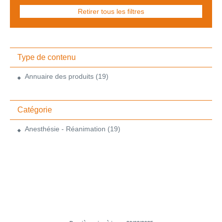
Retirer tous les filtres
Type de contenu
Annuaire des produits
(19)
Catégorie
Anesthésie - Réanimation
(19)