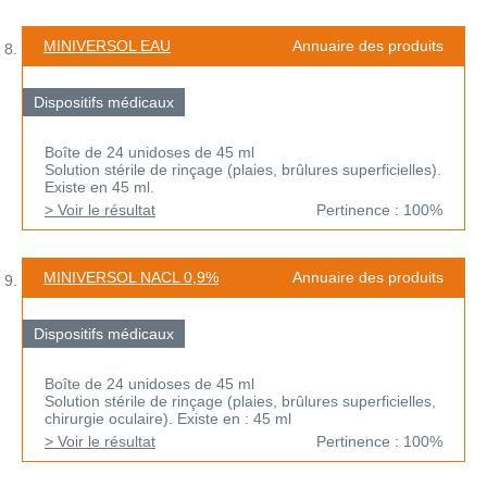
MINIVERSOL EAU
Annuaire des produits
Dispositifs médicaux
Boîte de 24 unidoses de 45 ml
Solution stérile de rinçage (plaies, brûlures superficielles).
Existe en 45 ml.
> Voir le résultat
Pertinence : 100%
MINIVERSOL NACL 0,9%
Annuaire des produits
Dispositifs médicaux
Boîte de 24 unidoses de 45 ml
Solution stérile de rinçage (plaies, brûlures superficielles,
chirurgie oculaire). Existe en : 45 ml
> Voir le résultat
Pertinence : 100%