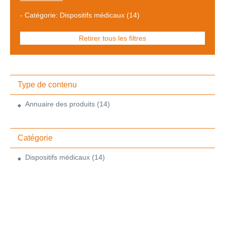
-
Catégorie: Dispositifs médicaux
(14)
Retirer tous les filtres
Type de contenu
Annuaire des produits
(14)
Catégorie
Dispositifs médicaux
(14)