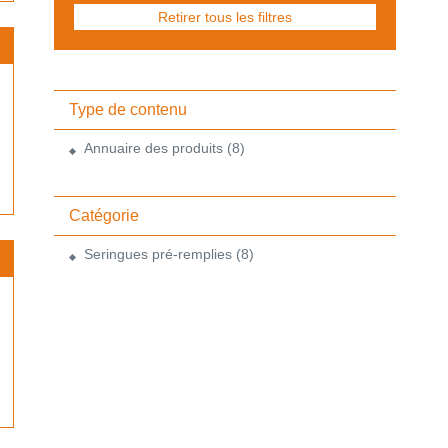
Retirer tous les filtres
Type de contenu
Annuaire des produits
(8)
Catégorie
Seringues pré-remplies
(8)