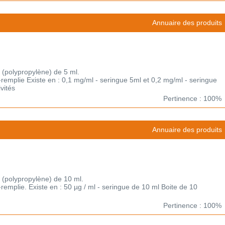
Annuaire des produits
 (polypropylène) de 5 ml.
-remplie Existe en : 0,1 mg/ml - seringue 5ml et 0,2 mg/ml - seringue
vités
Pertinence : 100%
Annuaire des produits
 (polypropylène) de 10 ml.
-remplie. Existe en : 50 µg / ml - seringue de 10 ml Boite de 10
Pertinence : 100%