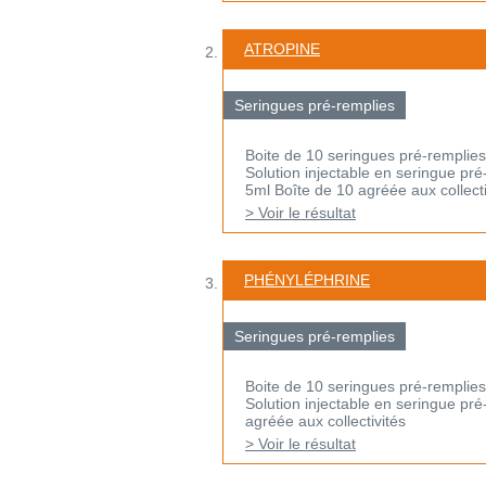
ATROPINE
Seringues pré-remplies
Boite de 10 seringues pré-remplies
Solution injectable en seringue pré
5ml Boîte de 10 agréée aux collecti
> Voir le résultat
PHÉNYLÉPHRINE
Seringues pré-remplies
Boite de 10 seringues pré-remplies
Solution injectable en seringue pré
agréée aux collectivités
> Voir le résultat