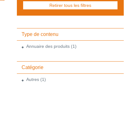
Retirer tous les filtres
Type de contenu
Annuaire des produits
(1)
Catégorie
Autres
(1)