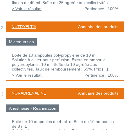
flacon de 40 ml. Boîte de 25 agréée aux collectivités
> Voir le résultat
Pertinence : 100%
NUTRYELT®
Annuaire des produits
Micronutrition
Boîte de 10 ampoules polypropylène de 10 ml.
Solution à diluer pour perfusion. Existe en ampoule
polypropylène : 10 ml. Boîte de 10 agréée aux
collectivités. Taux de remboursement : 65%. Prix [...]
> Voir le résultat
Pertinence : 100%
NORADRÉNALINE
Annuaire des produits
Anesthésie - Réanimation
Boite de 10 ampoules de 4 mL et Boite de 10 ampoules
de 8 mL