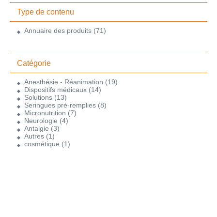
Type de contenu
Annuaire des produits
(71)
Catégorie
Anesthésie - Réanimation
(19)
Dispositifs médicaux
(14)
Solutions
(13)
Seringues pré-remplies
(8)
Micronutrition
(7)
Neurologie
(4)
Antalgie
(3)
Autres
(1)
cosmétique
(1)