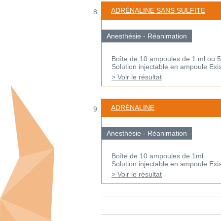
ADRÉNALINE SANS SULFITE
Anesthésie - Réanimation
Boîte de 10 ampoules de 1 ml ou 5
Solution injectable en ampoule Exis
> Voir le résultat
ADRÉNALINE
Anesthésie - Réanimation
Boîte de 10 ampoules de 1ml
Solution injectable en ampoule Exi
> Voir le résultat