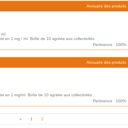
Annuaire des produits
 ml
te en 1 mg / ml Boîte de 10 agréée aux collectivités.
Pertinence : 100%
Annuaire des produits
ste en 1 mg/ml Boîte de 10 agréée aux collectivités
Pertinence : 100%
«
1
2