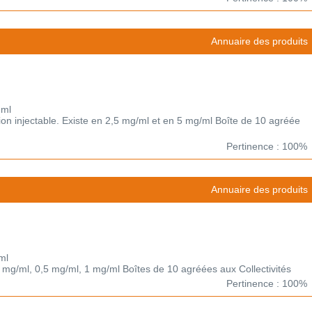
Annuaire des produits
 ml
on injectable. Existe en 2,5 mg/ml et en 5 mg/ml Boîte de 10 agréée
Pertinence : 100%
Annuaire des produits
ml
25 mg/ml, 0,5 mg/ml, 1 mg/ml Boîtes de 10 agréées aux Collectivités
Pertinence : 100%