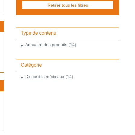
Retirer tous les filtres
Type de contenu
Annuaire des produits
(14)
Catégorie
Dispositifs médicaux
(14)