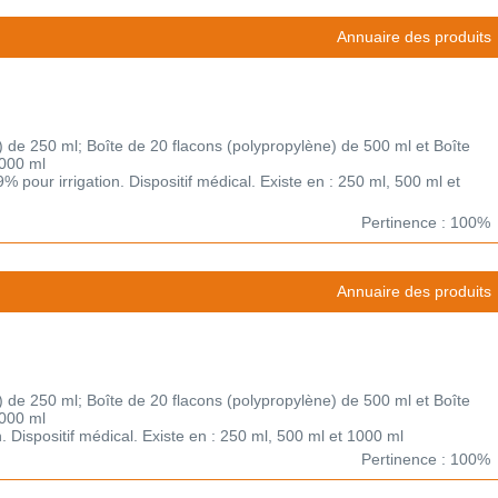
Annuaire des produits
) de 250 ml; Boîte de 20 flacons (polypropylène) de 500 ml et Boîte
1000 ml
 pour irrigation. Dispositif médical. Existe en : 250 ml, 500 ml et
Pertinence : 100%
Annuaire des produits
) de 250 ml; Boîte de 20 flacons (polypropylène) de 500 ml et Boîte
1000 ml
on. Dispositif médical. Existe en : 250 ml, 500 ml et 1000 ml
Pertinence : 100%