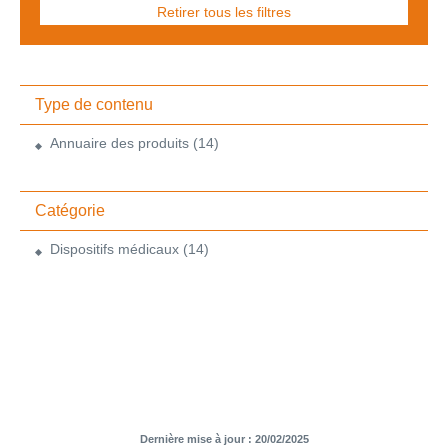
Retirer tous les filtres
Type de contenu
Annuaire des produits
(14)
Catégorie
Dispositifs médicaux
(14)
Dernière mise à jour : 20/02/2025