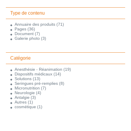
Type de contenu
Annuaire des produits
(71)
Pages
(36)
Document
(7)
Galerie photo
(3)
Catégorie
Anesthésie - Réanimation
(19)
Dispositifs médicaux
(14)
Solutions
(13)
Seringues pré-remplies
(8)
Micronutrition
(7)
Neurologie
(4)
Antalgie
(3)
Autres
(1)
cosmétique
(1)