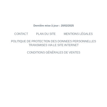
Dernière mise à jour : 20/02/2025
CONTACT
PLAN DU SITE
MENTIONS LÉGALES
POLITIQUE DE PROTECTION DES DONNEES PERSONNELLES
TRANSMISES VIA LE SITE INTERNET
CONDITIONS GÉNÉRALES DE VENTES