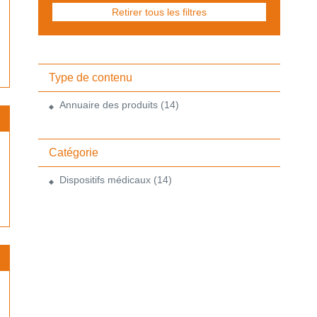
Retirer tous les filtres
Type de contenu
Annuaire des produits
(14)
Catégorie
Dispositifs médicaux
(14)