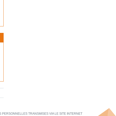
 PERSONNELLES TRANSMISES VIA LE SITE INTERNET