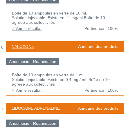
Boîte de 10 ampoules en verre de 10 ml.
Solution injectable. Existe en : 1 mg/ml Boîte de 10
agréée aux collectivités
> Voir le résultat
Pertinence : 100%
NALOXONE
Annuaire des produits
Anesthésie - Réanimation
Boîte de 10 ampoules en verre de 1 ml.
Solution injectable. Existe en 0,4 mg / ml. Boîte de 10
agréée aux collectivités
> Voir le résultat
Pertinence : 100%
LIDOCAÏNE ADRÉNALINE
Annuaire des produits
Anesthésie - Réanimation