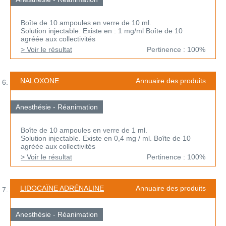
Boîte de 10 ampoules en verre de 10 ml.
Solution injectable. Existe en : 1 mg/ml Boîte de 10
agréée aux collectivités
> Voir le résultat
Pertinence : 100%
NALOXONE
Annuaire des produits
Anesthésie - Réanimation
Boîte de 10 ampoules en verre de 1 ml.
Solution injectable. Existe en 0,4 mg / ml. Boîte de 10
agréée aux collectivités
> Voir le résultat
Pertinence : 100%
LIDOCAÏNE ADRÉNALINE
Annuaire des produits
Anesthésie - Réanimation