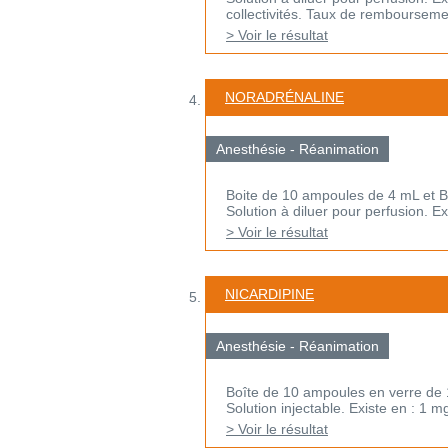
collectivités. Taux de remboursement
> Voir le résultat
NORADRÉNALINE
Anesthésie - Réanimation
Boite de 10 ampoules de 4 mL et 
Solution à diluer pour perfusion. E
> Voir le résultat
NICARDIPINE
Anesthésie - Réanimation
Boîte de 10 ampoules en verre de 
Solution injectable. Existe en : 1 m
> Voir le résultat