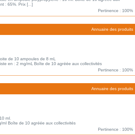
 : 65%. Prix [...]
Pertinence : 100%
Annuaire des produits
Boite de 10 ampoules de 8 mL
xiste en : 2 mg/mL Boîte de 10 agréée aux collectivités
Pertinence : 100%
Annuaire des produits
10 ml.
g/ml Boîte de 10 agréée aux collectivités
Pertinence : 100%