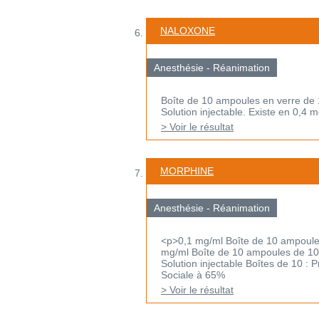
NALOXONE
Anesthésie - Réanimation
Boîte de 10 ampoules en verre de 
Solution injectable. Existe en 0,4 m
> Voir le résultat
MORPHINE
Anesthésie - Réanimation
<p>0,1 mg/ml Boîte de 10 ampoules
mg/ml Boîte de 10 ampoules de 10
Solution injectable Boîtes de 10 :
Sociale à 65%
> Voir le résultat