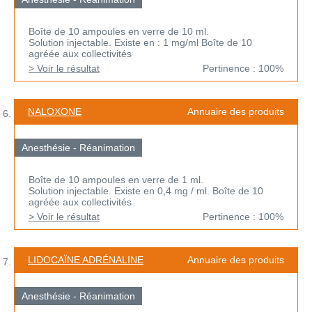
Boîte de 10 ampoules en verre de 10 ml.
Solution injectable. Existe en : 1 mg/ml Boîte de 10
agréée aux collectivités
> Voir le résultat
Pertinence : 100%
NALOXONE
Annuaire des produits
Anesthésie - Réanimation
Boîte de 10 ampoules en verre de 1 ml.
Solution injectable. Existe en 0,4 mg / ml. Boîte de 10
agréée aux collectivités
> Voir le résultat
Pertinence : 100%
LIDOCAÏNE ADRÉNALINE
Annuaire des produits
Anesthésie - Réanimation