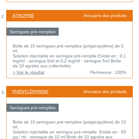
ATROPINE
Annuaire des produits
Seringues pré-remplies
Boite de 10 seringues pré-remplies (polypropylène) de 5
ml.
Solution injectable en seringue pré-remplie Existe en : 0,1
mg/ml - seringue 5ml et 0,2 mg/ml - seringue 5ml Boîte
de 10 agréée aux collectivités
> Voir le résultat
Pertinence : 100%
PHÉNYLÉPHRINE
Annuaire des produits
Seringues pré-remplies
Boite de 10 seringues pré-remplies (polypropylène) de 10
ml.
Solution injectable en seringue pré-remplie. Existe en : 50
µg / ml - seringue de 10 ml Boite de 10 agréée aux