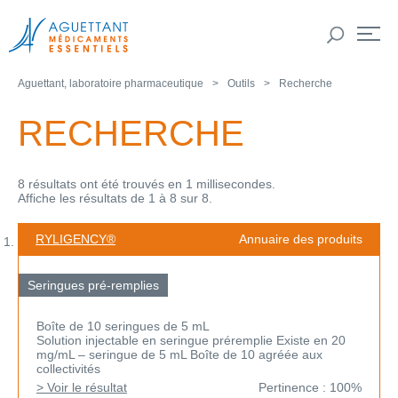
Aguettant, laboratoire pharmaceutique
Outils
Recherche
RECHERCHE
8 résultats ont été trouvés en 1 millisecondes.
Affiche les résultats de 1 à 8 sur 8.
RYLIGENCY®
Annuaire des produits
Seringues pré-remplies
Boîte de 10 seringues de 5 mL
Solution injectable en seringue préremplie Existe en 20
mg/mL – seringue de 5 mL Boîte de 10 agréée aux
collectivités
> Voir le résultat
Pertinence : 100%