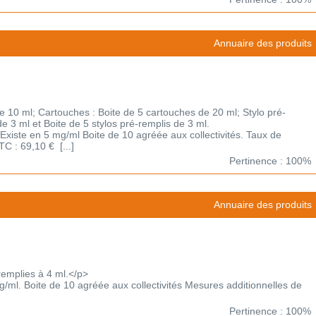
Annuaire des produits
 10 ml; Cartouches : Boite de 5 cartouches de 20 ml; Stylo pré-
de 3 ml et Boite de 5 stylos pré-remplis de 3 ml.
Existe en 5 mg/ml Boite de 10 agréée aux collectivités. Taux de
C : 69,10 € [...]
Pertinence : 100%
Annuaire des produits
emplies à 4 ml.</p>
g/ml. Boite de 10 agréée aux collectivités Mesures additionnelles de
Pertinence : 100%