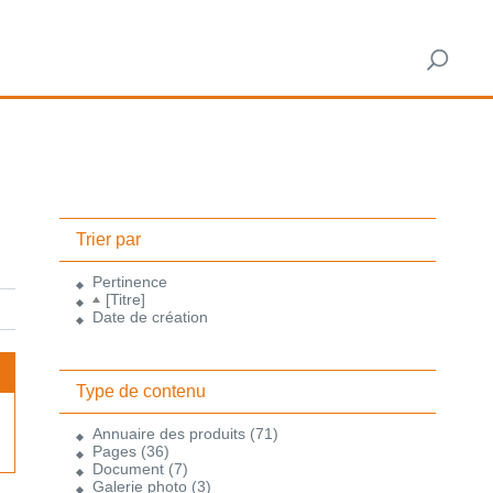
Trier par
Pertinence
[Titre]
Date de création
Type de contenu
Annuaire des produits
(71)
Pages
(36)
Document
(7)
Galerie photo
(3)