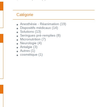
Catégorie
Anesthésie - Réanimation
(19)
Dispositifs médicaux
(14)
Solutions
(13)
Seringues pré-remplies
(8)
Micronutrition
(7)
Neurologie
(4)
Antalgie
(3)
Autres
(1)
cosmétique
(1)