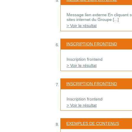
Message lien externe En cliquant sur
sites internet du Groupe [...]
> Voir le résultat
INSCRIPTION FRONTEND
Inscription frontend
> Voir le résultat
INSCRIPTION FRONTEND
Inscription frontend
> Voir le résultat
EXEMPLES DE CONTENUS