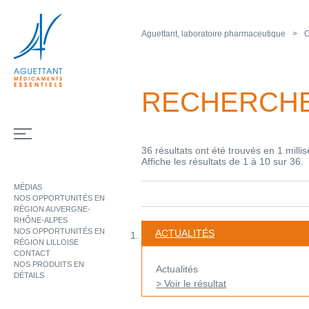
Aguettant, laboratoire pharmaceutique
O
RECHERCH
36 résultats ont été trouvés en 1 milli
Affiche les résultats de 1 à 10 sur 36.
MÉDIAS
NOS OPPORTUNITÉS EN
RÉGION AUVERGNE-
RHÔNE-ALPES
NOS OPPORTUNITÉS EN
ACTUALITÉS
RÉGION LILLOISE
CONTACT
NOS PRODUITS EN
Actualités
DÉTAILS
> Voir le résultat