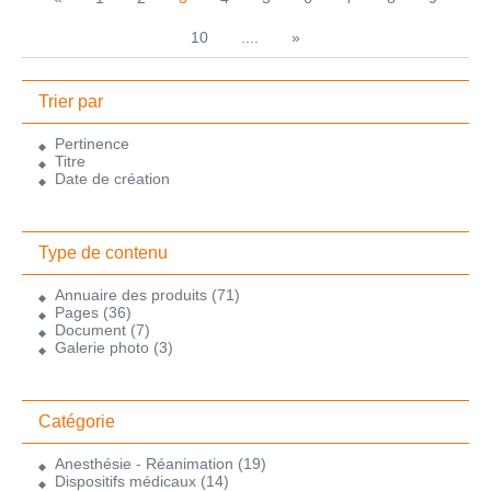
10
....
»
Trier par
Pertinence
Titre
Date de création
Type de contenu
Annuaire des produits
(71)
Pages
(36)
Document
(7)
Galerie photo
(3)
Catégorie
Anesthésie - Réanimation
(19)
Dispositifs médicaux
(14)