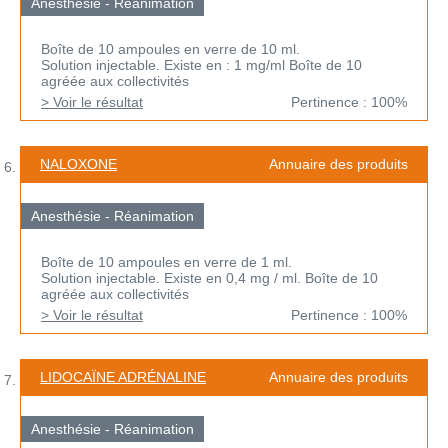
Anesthésie - Réanimation
Boîte de 10 ampoules en verre de 10 ml.
Solution injectable. Existe en : 1 mg/ml Boîte de 10
agréée aux collectivités
> Voir le résultat
Pertinence : 100%
NALOXONE
Annuaire des produits
Anesthésie - Réanimation
Boîte de 10 ampoules en verre de 1 ml.
Solution injectable. Existe en 0,4 mg / ml. Boîte de 10
agréée aux collectivités
> Voir le résultat
Pertinence : 100%
LIDOCAÏNE ADRÉNALINE
Annuaire des produits
Anesthésie - Réanimation